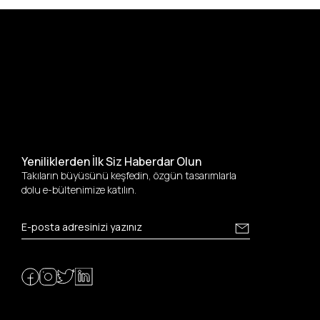
Yeniliklerden İlk Siz Haberdar Olun
Takıların büyüsünü keşfedin, özgün tasarımlarla
dolu e-bültenimize katılın.