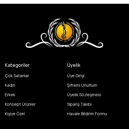
Kategoriler
Üyelik
Çok Satanlar
Üye Girişi
Kadın
Şifremi Unuttum
Erkek
Üyelik Sözleşmesi
Konsept Ürünler
Sipariş Takibi
Kişiye Özel
Havale Bildirim Formu