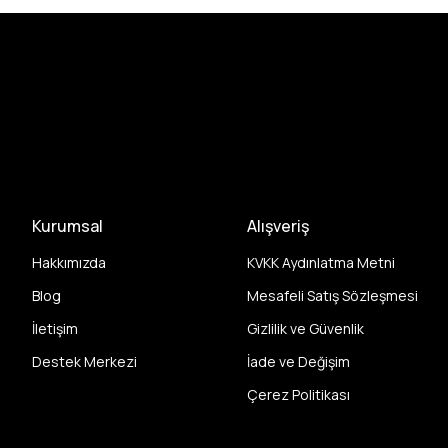
Kurumsal
Alışveriş
Hakkımızda
KVKK Aydınlatma Metni
Blog
Mesafeli Satış Sözleşmesi
İletişim
Gizlilik ve Güvenlik
Destek Merkezi
İade ve Değişim
Çerez Politikası