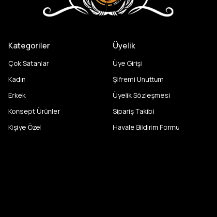
Kategoriler
Üyelik
Çok Satanlar
Üye Girişi
Kadın
Şifremi Unuttum
Erkek
Üyelik Sözleşmesi
Konsept Ürünler
Sipariş Takibi
Kişiye Özel
Havale Bildirim Formu