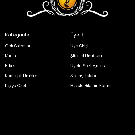
Kategoriler
Üyelik
Çok Satanlar
Üye Girişi
Kadın
Şifremi Unuttum
Erkek
Üyelik Sözleşmesi
Konsept Ürünler
Sipariş Takibi
Kişiye Özel
Havale Bildirim Formu