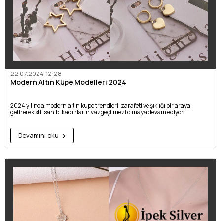
22.07.2024 12:28
Modern Altın Küpe Modelleri 2024
2024 yılında modern altın küpe trendleri, zarafeti ve şıklığı bir araya
getirerek stil sahibi kadınların vazgeçilmezi olmaya devam ediyor.
Devamını oku