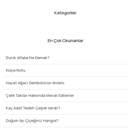
Kategoriler
En Çok Okunanlar
Runik Alfabe Ne Demek?
Kolye Notu
Hayat Ağacı Sembolünün Anlamı
Çelik Takılar Hakkında Merak Edilenler
Kaç Adet Tesbih Çeşidi Vardır?
Doğum Ayı Çiçeğiniz Hangisi?