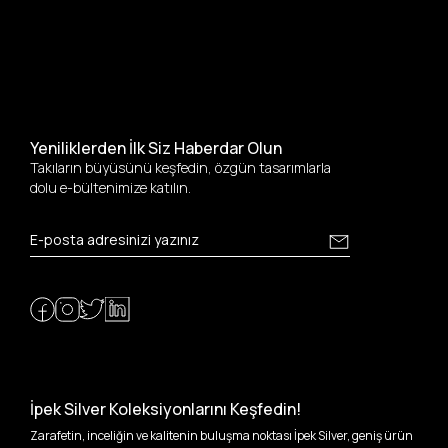
Yeniliklerden İlk Siz Haberdar Olun
Takıların büyüsünü keşfedin, özgün tasarımlarla
dolu e-bültenimize katılın.
İpek Silver Koleksiyonlarını Keşfedin!
Zarafetin, inceliğin ve kalitenin buluşma noktası İpek Silver, geniş ürün