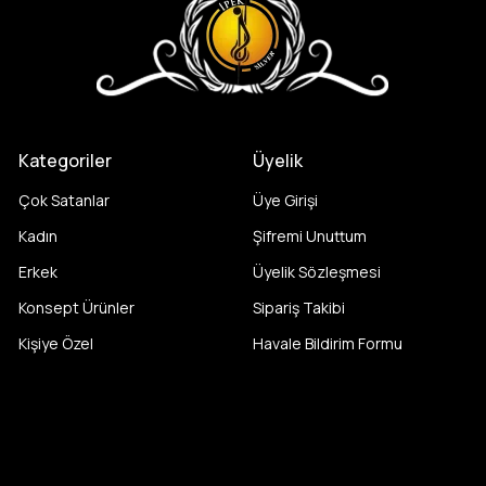
Kategoriler
Üyelik
Çok Satanlar
Üye Girişi
Kadın
Şifremi Unuttum
Erkek
Üyelik Sözleşmesi
Konsept Ürünler
Sipariş Takibi
Kişiye Özel
Havale Bildirim Formu