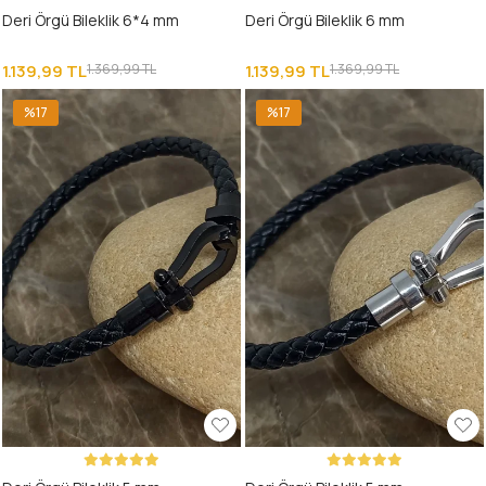
Deri Örgü Bileklik 6*4 mm
Deri Örgü Bileklik 6 mm
1.139,99 TL
1.369,99 TL
1.139,99 TL
1.369,99 TL
%17
%17