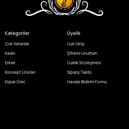
Kategoriler
Üyelik
Çok Satanlar
Üye Girişi
Kadın
Şifremi Unuttum
Erkek
Üyelik Sözleşmesi
Konsept Ürünler
Sipariş Takibi
Kişiye Özel
Havale Bildirim Formu