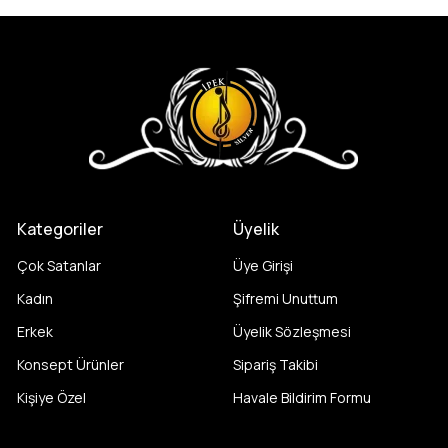
Kategoriler
Üyelik
Çok Satanlar
Üye Girişi
Kadın
Şifremi Unuttum
Erkek
Üyelik Sözleşmesi
Konsept Ürünler
Sipariş Takibi
Kişiye Özel
Havale Bildirim Formu