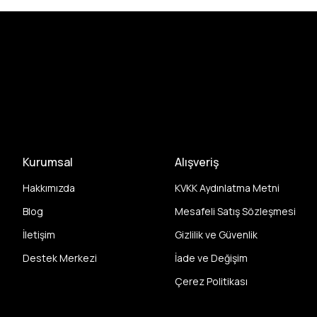
Kurumsal
Alışveriş
Hakkımızda
KVKK Aydınlatma Metni
Blog
Mesafeli Satış Sözleşmesi
İletişim
Gizlilik ve Güvenlik
Destek Merkezi
İade ve Değişim
Çerez Politikası