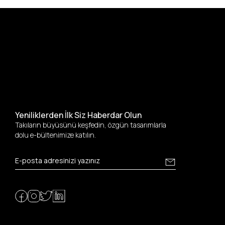
Yeniliklerden İlk Siz Haberdar Olun
Takıların büyüsünü keşfedin, özgün tasarımlarla
dolu e-bültenimize katılın.