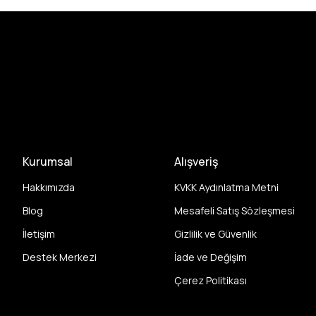
Kurumsal
Alışveriş
Hakkımızda
KVKK Aydınlatma Metni
Blog
Mesafeli Satış Sözleşmesi
İletişim
Gizlilik ve Güvenlik
Destek Merkezi
İade ve Değişim
Çerez Politikası