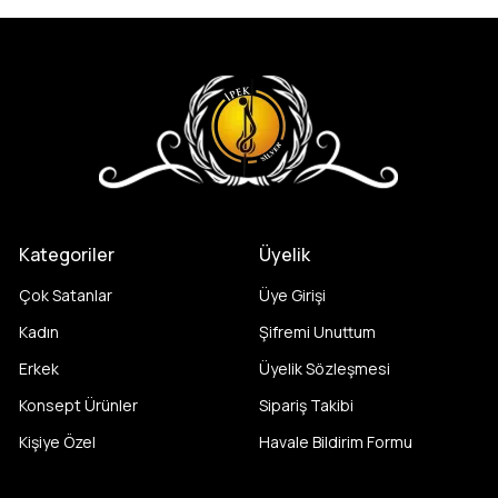
Kategoriler
Üyelik
Çok Satanlar
Üye Girişi
Kadın
Şifremi Unuttum
Erkek
Üyelik Sözleşmesi
Konsept Ürünler
Sipariş Takibi
Kişiye Özel
Havale Bildirim Formu