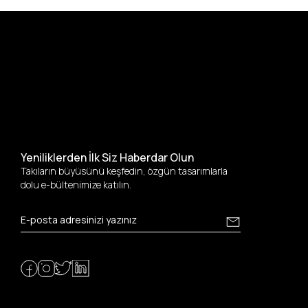
Yeniliklerden İlk Siz Haberdar Olun
Takıların büyüsünü keşfedin, özgün tasarımlarla
dolu e-bültenimize katılın.