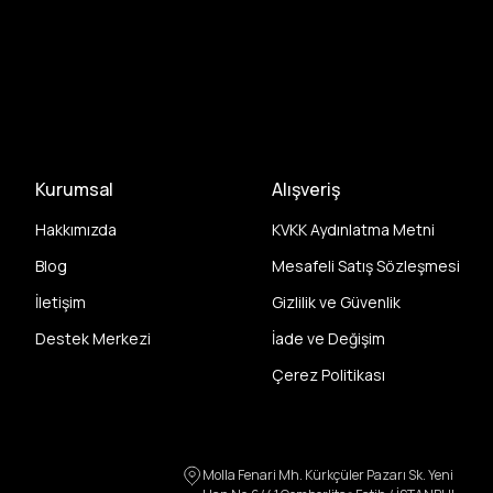
Kurumsal
Alışveriş
Hakkımızda
KVKK Aydınlatma Metni
Blog
Mesafeli Satış Sözleşmesi
İletişim
Gizlilik ve Güvenlik
Destek Merkezi
İade ve Değişim
Çerez Politikası
Molla Fenari Mh. Kürkçüler Pazarı Sk. Yeni