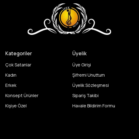
Kategoriler
Üyelik
Çok Satanlar
Üye Girişi
Kadın
Şifremi Unuttum
Erkek
Üyelik Sözleşmesi
Konsept Ürünler
Sipariş Takibi
Kişiye Özel
Havale Bildirim Formu