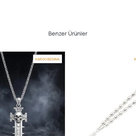
Benzer Ürünler
KARGO BEDAVA