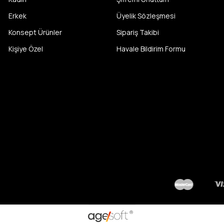
Erkek
Üyelik Sözleşmesi
Konsept Ürünler
Sipariş Takibi
Kişiye Özel
Havale Bildirim Formu