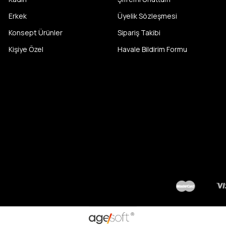
Erkek
Üyelik Sözleşmesi
Konsept Ürünler
Sipariş Takibi
Kişiye Özel
Havale Bildirim Formu