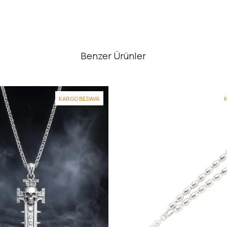
Benzer Ürünler
KARGO BEDAVA