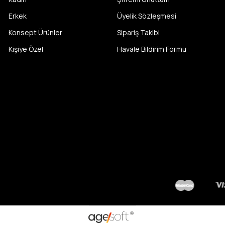
Erkek
Üyelik Sözleşmesi
Konsept Ürünler
Sipariş Takibi
Kişiye Özel
Havale Bildirim Formu