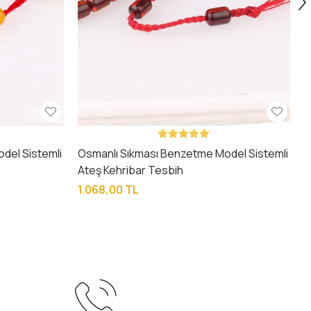
del Sistemli
Osmanlı Sıkması Benzetme Model Sistemli
Ateş Kehribar Tesbih
1.068,00 TL