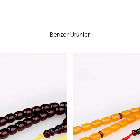
Benzer Ürünler