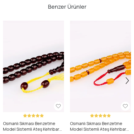
Benzer Ürünler
Osmanlı Sıkması Benzetme
Osmanlı Sıkması Benzetme
Model Sistemli Ateş Kehribar
Model Sistemli Ateş Kehribar