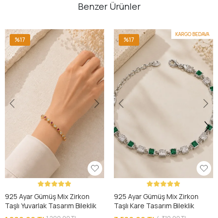
Benzer Ürünler
KARGO BEDAVA
%17
%17
925 Ayar Gümüş Mix Zirkon
925 Ayar Gümüş Mix Zirkon
Taşlı Yuvarlak Tasarım Bileklik
Taşlı Kare Tasarım Bileklik