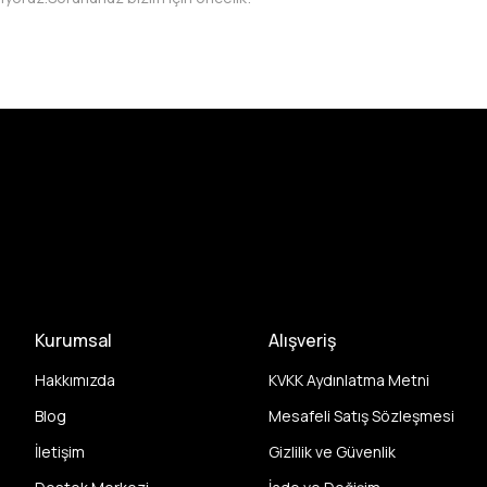
Kurumsal
Alışveriş
Hakkımızda
KVKK Aydınlatma Metni
Blog
Mesafeli Satış Sözleşmesi
İletişim
Gizlilik ve Güvenlik