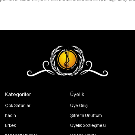
Kategoriler
Üyelik
Çok Satanlar
Üye Girişi
Kadın
Şifremi Unuttum
Erkek
Üyelik Sözleşmesi