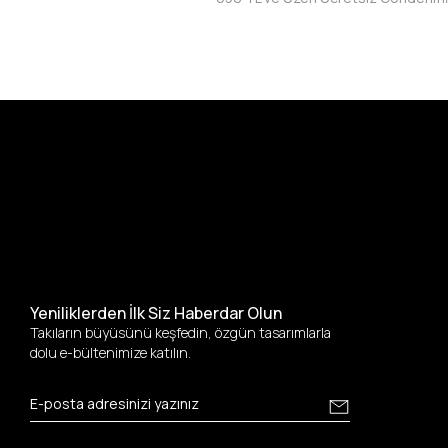
Yeniliklerden İlk Siz Haberdar Olun
Takıların büyüsünü keşfedin, özgün tasarımlarla
dolu e-bültenimize katılın.