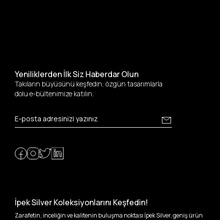
Yeniliklerden İlk Siz Haberdar Olun
Takıların büyüsünü keşfedin, özgün tasarımlarla
dolu e-bültenimize katılın.
İpek Silver Koleksiyonlarını Keşfedin!
Zarafetin, inceliğin ve kalitenin buluşma noktası İpek Silver, geniş ürün