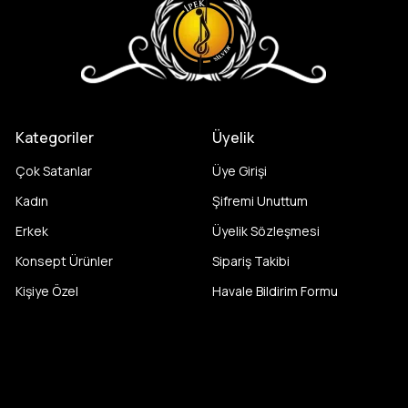
Kategoriler
Üyelik
Çok Satanlar
Üye Girişi
Kadın
Şifremi Unuttum
Erkek
Üyelik Sözleşmesi
Konsept Ürünler
Sipariş Takibi
Kişiye Özel
Havale Bildirim Formu