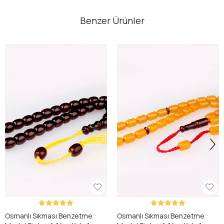
Benzer Ürünler
Osmanlı Sıkması Benzetme
Osmanlı Sıkması Benzetme