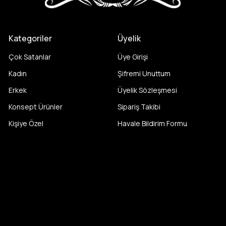
Kategoriler
Üyelik
Çok Satanlar
Üye Girişi
Kadın
Şifremi Unuttum
Erkek
Üyelik Sözleşmesi
Konsept Ürünler
Sipariş Takibi
Kişiye Özel
Havale Bildirim Formu