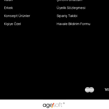
Erkek
Üyelik Sözleşmesi
Konsept Ürünler
Sipariş Takibi
Kişiye Özel
Havale Bildirim Formu