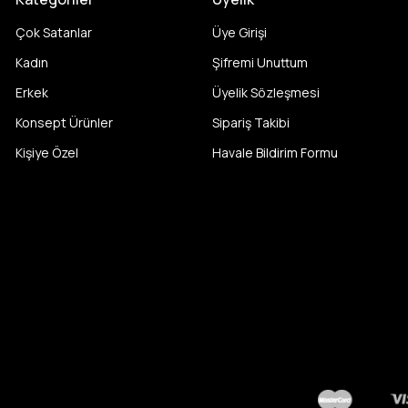
Çok Satanlar
Üye Girişi
Kadın
Şifremi Unuttum
Erkek
Üyelik Sözleşmesi
Konsept Ürünler
Sipariş Takibi
Kişiye Özel
Havale Bildirim Formu