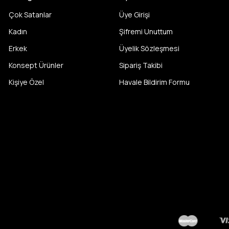
Çok Satanlar
Üye Girişi
Kadın
Şifremi Unuttum
Erkek
Üyelik Sözleşmesi
Konsept Ürünler
Sipariş Takibi
Kişiye Özel
Havale Bildirim Formu