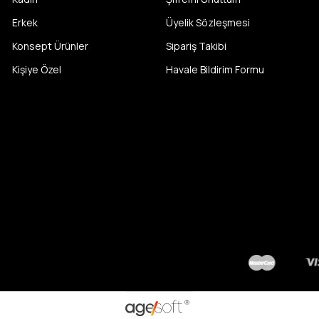
Erkek
Üyelik Sözleşmesi
Konsept Ürünler
Sipariş Takibi
Kişiye Özel
Havale Bildirim Formu