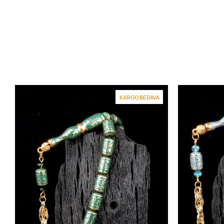
KARGO BEDAVA