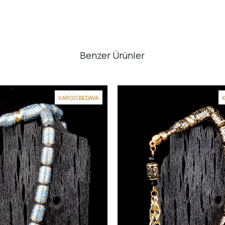
Benzer Ürünler
KARGO BEDAVA