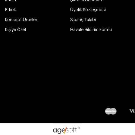
Erkek
Üyelik Sözleşmesi
Konsept Ürünler
Sipariş Takibi
Kişiye Özel
Havale Bildirim Formu