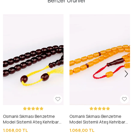
Benzer Ürünler
Osmanlı Sıkması Benzetme
Osmanlı Sıkması Benzetme
Model Sistemli Ateş Kehribar
Model Sistemli Ateş Kehribar
Tesbih
Tesbih
1.068,00 TL
1.068,00 TL