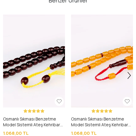
Benzer Ürünler
Osmanlı Sıkması Benzetme
Osmanlı Sıkması Benzetme
Model Sistemli Ateş Kehribar
Model Sistemli Ateş Kehribar
Tesbih
Tesbih
1.068,00 TL
1.068,00 TL