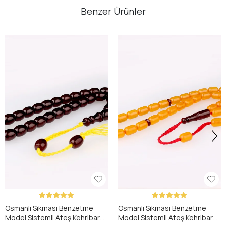
Benzer Ürünler
Osmanlı Sıkması Benzetme
Osmanlı Sıkması Benzetme
Model Sistemli Ateş Kehribar
Model Sistemli Ateş Kehribar