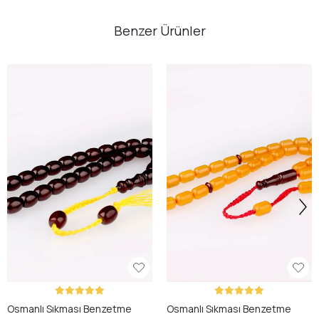
Benzer Ürünler
Osmanlı Sıkması Benzetme
Osmanlı Sıkması Benzetme