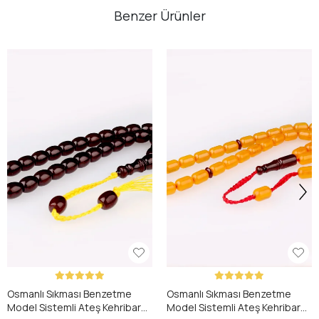
Benzer Ürünler
Osmanlı Sıkması Benzetme
Osmanlı Sıkması Benzetme
Model Sistemli Ateş Kehribar
Model Sistemli Ateş Kehribar