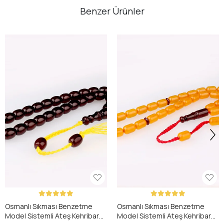
Benzer Ürünler
Osmanlı Sıkması Benzetme
Osmanlı Sıkması Benzetme
Model Sistemli Ateş Kehribar
Model Sistemli Ateş Kehribar