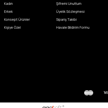
Kadın
Şifremi Unuttum
Erkek
Üyelik Sözleşmesi
Konsept Ürünler
Sipariş Takibi
Kişiye Özel
Havale Bildirim Formu