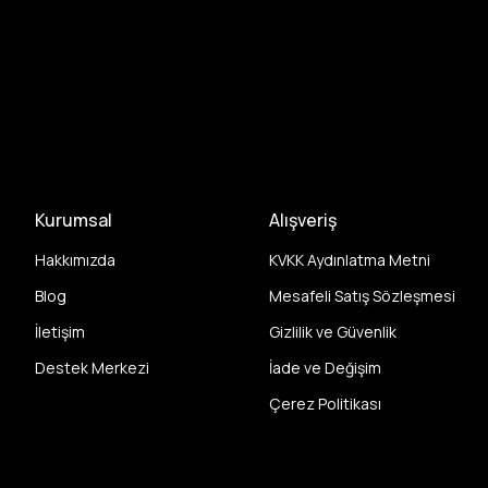
Kurumsal
Alışveriş
Hakkımızda
KVKK Aydınlatma Metni
Blog
Mesafeli Satış Sözleşmesi
İletişim
Gizlilik ve Güvenlik
Destek Merkezi
İade ve Değişim
Çerez Politikası