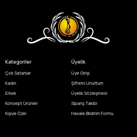
Kategoriler
Üyelik
Çok Satanlar
Üye Girişi
Kadın
Şifremi Unuttum
Erkek
Üyelik Sözleşmesi
Konsept Ürünler
Sipariş Takibi
Kişiye Özel
Havale Bildirim Formu