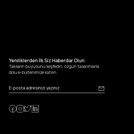
Yeniliklerden İlk Siz Haberdar Olun
Takıların büyüsünü keşfedin, özgün tasarımlarla
dolu e-bültenimize katılın.